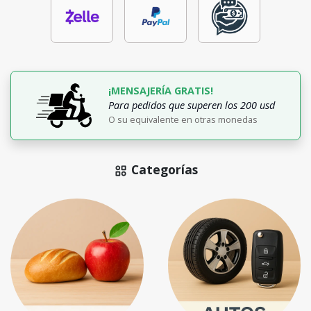
¡MENSAJERÍA GRATIS!
Para pedidos que superen los 200 usd
O su equivalente en otras monedas
Categorías