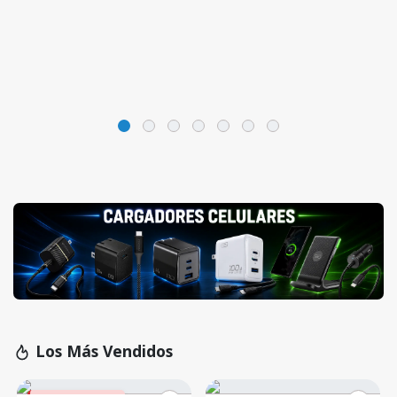
Los Más Vendidos