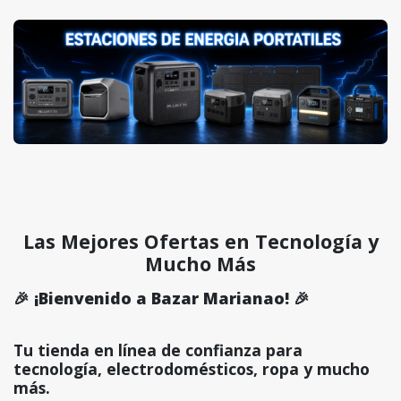
Las Mejores Ofertas en Tecnología y
Mucho Más
🎉 ¡Bienvenido a Bazar Marianao! 🎉
Tu tienda en línea de confianza para
tecnología, electrodomésticos, ropa y mucho
más.