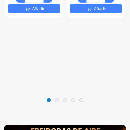
Añadir
Añadir