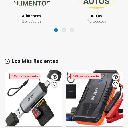
Alimentos
Autos
2 productos
4 productos
Los Más Recientes
10% de descuento
10% de descuento