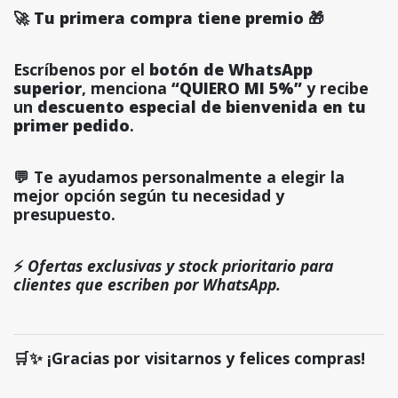
🚀 Tu primera compra tiene premio 🎁
Escríbenos por el
botón de WhatsApp
superior
, menciona
“QUIERO MI 5%”
y recibe
un
descuento especial de bienvenida en tu
primer pedido
.
💬 Te ayudamos personalmente a elegir la
mejor opción según tu necesidad y
presupuesto.
⚡
Ofertas exclusivas y stock prioritario para
clientes que escriben por WhatsApp.
🛒✨ ¡Gracias por visitarnos y felices compras!