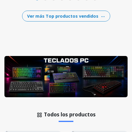
Ver más Top productos vendidos
Todos los productos