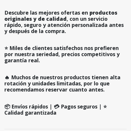
Descubre las mejores ofertas en
productos
originales y de calidad
, con un servicio
rápido, seguro y atención personalizada antes
y después de la compra.
⭐ Miles de clientes satisfechos nos prefieren
por nuestra seriedad, precios competitivos y
garantía real.
🔥 Muchos de nuestros productos tienen alta
rotación y unidades limitadas, por lo que
recomendamos reservar cuanto antes.
📦 Envíos rápidos | 💳 Pagos seguros | ⭐
Calidad garantizada