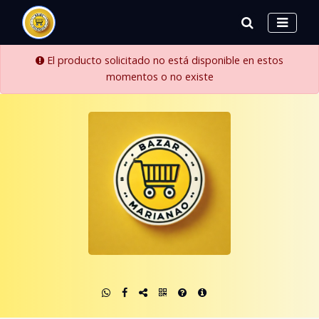
El producto solicitado no está disponible en estos
momentos o no existe