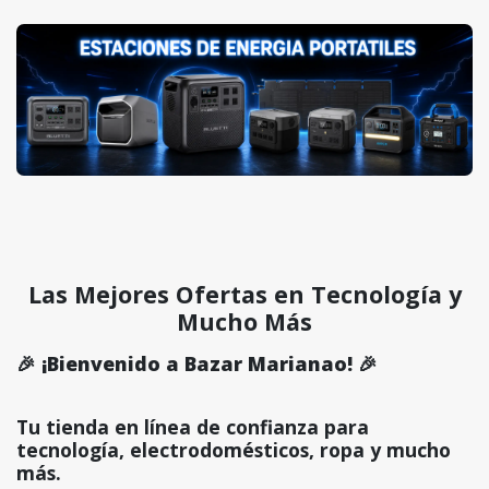
Las Mejores Ofertas en Tecnología y
Mucho Más
🎉 ¡Bienvenido a Bazar Marianao! 🎉
Tu tienda en línea de confianza para
tecnología, electrodomésticos, ropa y mucho
más.