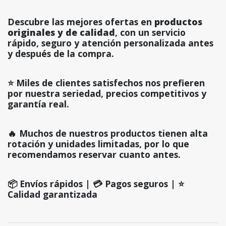
Descubre las mejores ofertas en
productos
originales y de calidad
, con un servicio
rápido, seguro y atención personalizada antes
y después de la compra.
⭐ Miles de clientes satisfechos nos prefieren
por nuestra seriedad, precios competitivos y
garantía real.
🔥 Muchos de nuestros productos tienen alta
rotación y unidades limitadas, por lo que
recomendamos reservar cuanto antes.
📦 Envíos rápidos | 💳 Pagos seguros | ⭐
Calidad garantizada