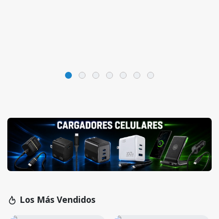
Los Más Vendidos