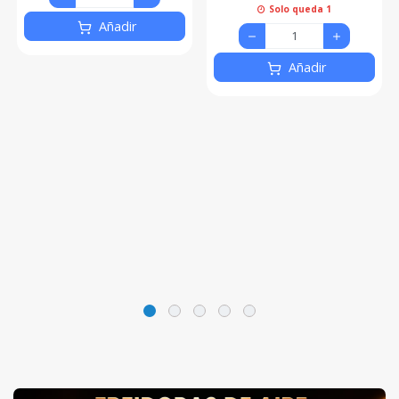
Solo queda 1
Añadir
Añadir