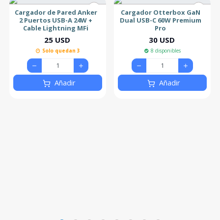
Cargador de Pared Anker
Cargador Otterbox GaN
2 Puertos USB-A 24W +
Dual USB-C 60W Premium
Cable Lightning MFi
Pro
25 USD
30 USD
Solo quedan 3
8 disponibles
Añadir
Añadir