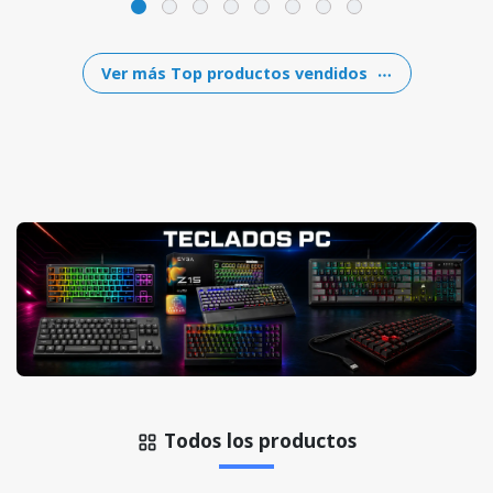
Ver más Top productos vendidos
Todos los productos