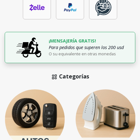
¡MENSAJERÍA GRATIS!
Para pedidos que superen los 200 usd
O su equivalente en otras monedas
Categorías