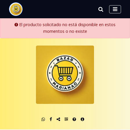
El producto solicitado no está disponible en estos
momentos o no existe