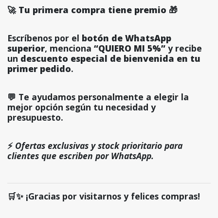
🚀 Tu primera compra tiene premio 🎁
Escríbenos por el
botón de WhatsApp
superior
, menciona
“QUIERO MI 5%”
y recibe
un
descuento especial de bienvenida en tu
primer pedido
.
💬 Te ayudamos personalmente a elegir la
mejor opción según tu necesidad y
presupuesto.
⚡
Ofertas exclusivas y stock prioritario para
clientes que escriben por WhatsApp.
🛒✨ ¡Gracias por visitarnos y felices compras!